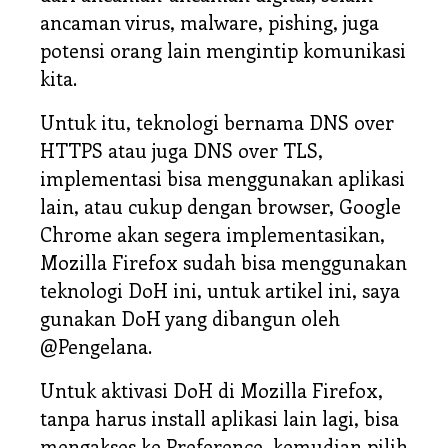
ancaman virus, malware, pishing, juga
potensi orang lain mengintip komunikasi
kita.
Untuk itu, teknologi bernama
DNS over
HTTPS
atau juga
DNS over TLS
,
implementasi bisa menggunakan aplikasi
lain, atau cukup dengan browser, Google
Chrome akan segera implementasikan,
Mozilla Firefox sudah bisa menggunakan
teknologi DoH ini, untuk artikel ini, saya
gunakan DoH yang dibangun oleh
@Pengelana
.
Untuk aktivasi DoH di Mozilla Firefox,
tanpa harus install aplikasi lain lagi, bisa
mengakses ke Preference, kemudian pilih